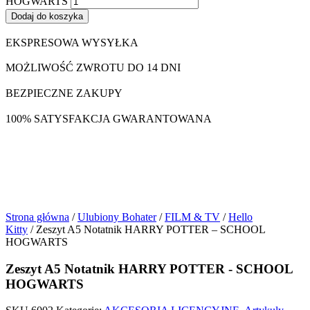
HOGWARTS
Dodaj do koszyka
EKSPRESOWA WYSYŁKA
MOŻLIWOŚĆ ZWROTU DO 14 DNI
BEZPIECZNE ZAKUPY
100% SATYSFAKCJA GWARANTOWANA
Strona główna
/
Ulubiony Bohater
/
FILM & TV
/
Hello
Kitty
/ Zeszyt A5 Notatnik HARRY POTTER – SCHOOL
HOGWARTS
Zeszyt A5 Notatnik HARRY POTTER - SCHOOL
HOGWARTS