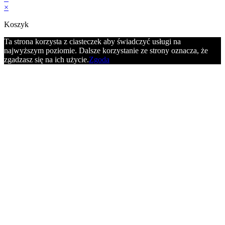
×
Koszyk
Ta strona korzysta z ciasteczek aby świadczyć usługi na
najwyższym poziomie. Dalsze korzystanie ze strony oznacza, że
zgadzasz się na ich użycie.
Zgoda