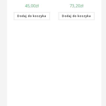
45,00
zł
73,20
zł
Dodaj do koszyka
Dodaj do koszyka