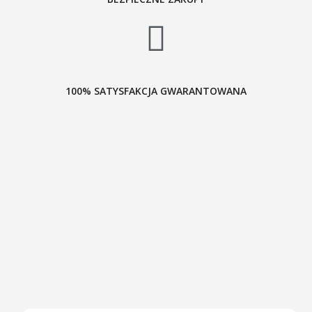
100% SATYSFAKCJA GWARANTOWANA