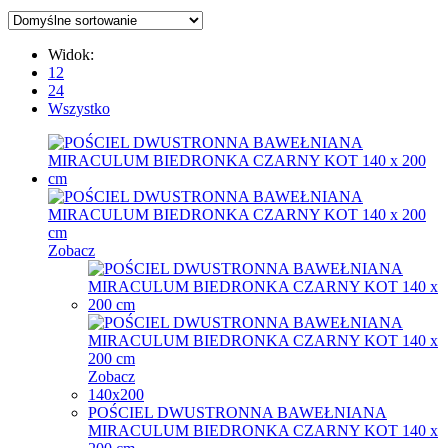
Widok:
12
24
Wszystko
Zobacz
Zobacz
140x200
POŚCIEL DWUSTRONNA BAWEŁNIANA
MIRACULUM BIEDRONKA CZARNY KOT 140 x