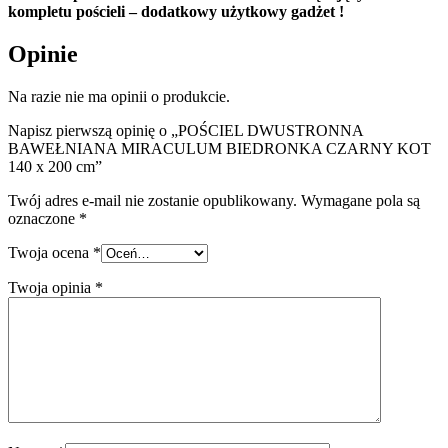
kompletu pościeli – dodatkowy użytkowy gadżet !
Opinie
Na razie nie ma opinii o produkcie.
Napisz pierwszą opinię o „POŚCIEL DWUSTRONNA
BAWEŁNIANA MIRACULUM BIEDRONKA CZARNY KOT
140 x 200 cm”
Twój adres e-mail nie zostanie opublikowany.
Wymagane pola są
oznaczone
*
Twoja ocena
*
Twoja opinia
*