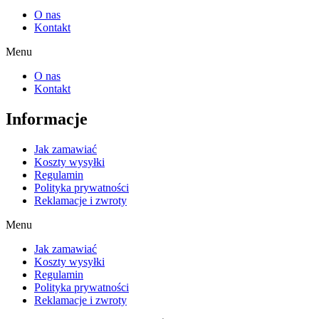
O nas
Kontakt
Menu
O nas
Kontakt
Informacje
Jak zamawiać
Koszty wysyłki
Regulamin
Polityka prywatności
Reklamacje i zwroty
Menu
Jak zamawiać
Koszty wysyłki
Regulamin
Polityka prywatności
Reklamacje i zwroty