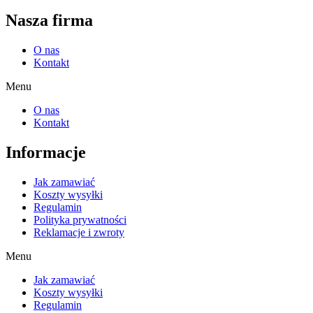
Nasza firma
O nas
Kontakt
Menu
O nas
Kontakt
Informacje
Jak zamawiać
Koszty wysyłki
Regulamin
Polityka prywatności
Reklamacje i zwroty
Menu
Jak zamawiać
Koszty wysyłki
Regulamin