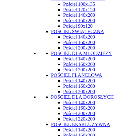
Pościel 100x135
Pościel 120x150
Pościel 140x200
Pościel 160x200
Pościel 90x120
POŚCIEL ŚWIĄTECZNA
Pościel 140x200
Pościel 160x200
Pościel 200x200
POŚCIEL DLA MŁODZIEŻY
Pościel 140x200
Pościel 160x200
Pościel 200x200
POŚCIEL FLANELOWA
Pościel 140x200
Pościel 160x200
Pościel 200x200
POŚCIEL DLA DOROSŁYCH
Pościel 140x200
Pościel 160x200
Pościel 200x200
Pościel 220x200
POŚCIEL EKSKLUZYWNA
Pościel 140x200
Pościel 160x200