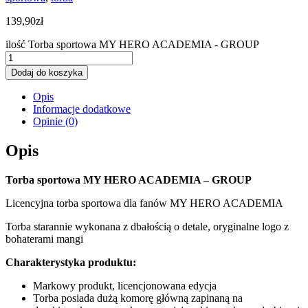
139,90
zł
ilość Torba sportowa MY HERO ACADEMIA - GROUP
Dodaj do koszyka
Opis
Informacje dodatkowe
Opinie (0)
Opis
Torba sportowa MY HERO ACADEMIA – GROUP
Licencyjna torba sportowa dla fanów MY HERO ACADEMIA
Torba starannie wykonana z dbałością o detale, oryginalne logo z
bohaterami mangi
Charakterystyka produktu:
Markowy produkt, licencjonowana edycja
Torba posiada dużą komorę główną zapinaną na