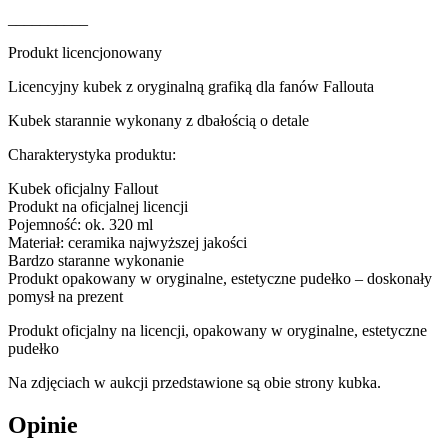
__________
Produkt licencjonowany
Licencyjny kubek z oryginalną grafiką dla fanów Fallouta
Kubek starannie wykonany z dbałością o detale
Charakterystyka produktu:
Kubek oficjalny Fallout
Produkt na oficjalnej licencji
Pojemność: ok. 320 ml
Materiał: ceramika najwyższej jakości
Bardzo staranne wykonanie
Produkt opakowany w oryginalne, estetyczne pudełko – doskonały
pomysł na prezent
Produkt oficjalny na licencji, opakowany w oryginalne, estetyczne
pudełko
Na zdjęciach w aukcji przedstawione są obie strony kubka.
Opinie