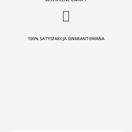
100% SATYSFAKCJA GWARANTOWANA