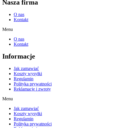
Nasza firma
O nas
Kontakt
Menu
O nas
Kontakt
Informacje
Jak zamawiać
Koszty wysyłki
Regulamin
Polityka prywatności
Reklamacje i zwroty
Menu
Jak zamawiać
Koszty wysyłki
Regulamin
Polityka prywatności