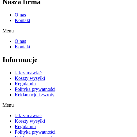
Nasza firma
O nas
Kontakt
Menu
O nas
Kontakt
Informacje
Jak zamawiać
Koszty wysyłki
Regulamin
Polityka prywatności
Reklamacje i zwroty
Menu
Jak zamawiać
Koszty wysyłki
Regulamin
Polityka prywatności