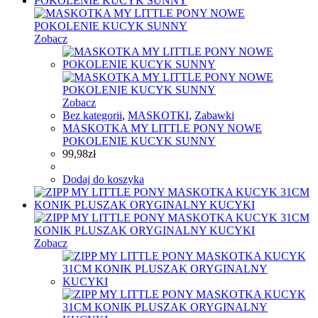
Zobacz
Zobacz
Bez kategorii
,
MASKOTKI
,
Zabawki
MASKOTKA MY LITTLE PONY NOWE
POKOLENIE KUCYK SUNNY
99,98
zł
Dodaj do koszyka
Zobacz