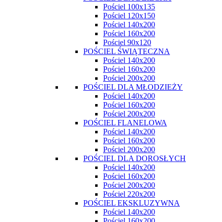
Pościel 100x135
Pościel 120x150
Pościel 140x200
Pościel 160x200
Pościel 90x120
POŚCIEL ŚWIĄTECZNA
Pościel 140x200
Pościel 160x200
Pościel 200x200
POŚCIEL DLA MŁODZIEŻY
Pościel 140x200
Pościel 160x200
Pościel 200x200
POŚCIEL FLANELOWA
Pościel 140x200
Pościel 160x200
Pościel 200x200
POŚCIEL DLA DOROSŁYCH
Pościel 140x200
Pościel 160x200
Pościel 200x200
Pościel 220x200
POŚCIEL EKSKLUZYWNA
Pościel 140x200
Pościel 160x200