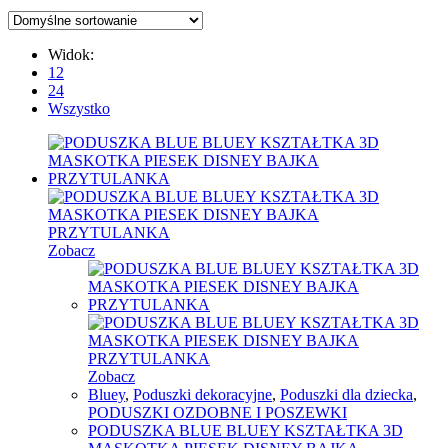
Widok:
12
24
Wszystko
Zobacz
Zobacz
Bluey
,
Poduszki dekoracyjne
,
Poduszki dla dziecka
,
PODUSZKI OZDOBNE I POSZEWKI
PODUSZKA BLUE BLUEY KSZTAŁTKA 3D