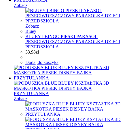
Zobacz
Zobacz
Bluey
BLUEY I BINGO PIESKI PARASOL
PRZECIWDESZCZOWY PARASOLKA DZIECI
PRZEDSZKOLA
33,98
zł
Dodaj do koszyka
Zobacz